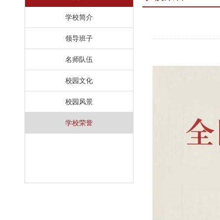
学校简介
领导班子
名师队伍
校园文化
校园风景
学校荣誉