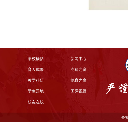
学校概括
新闻中心
育人成果
党建之窗
教学科研
德育之窗
学生园地
国际视野
校友在线
备案