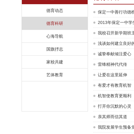
德育动态
保定一中善行功德
2013年保定一中
德育科研
我校召开新学期班
心海导航
浅谈如何建立良好
国旗抒志
诚挚奉献倾注爱心
家校共建
雷锋精神代代传
艺体教育
让爱在这里延伸
有爱才有教育机智
机智使教育更顺利
打开你沉默的心灵
亲其师而信其道
我院发展学生预备