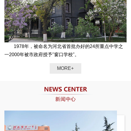
1978年，被命名为河北省首批办好的24所重点中学之
一2000年被市政府授予"窗口学校"。
MORE
+