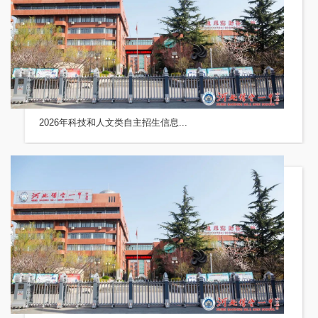
2026年科技和人文类自主招生信息...